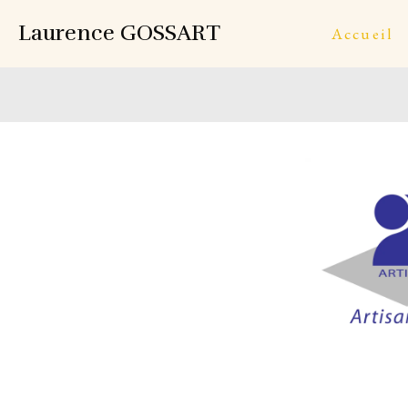
Laurence GOSSART
Accueil