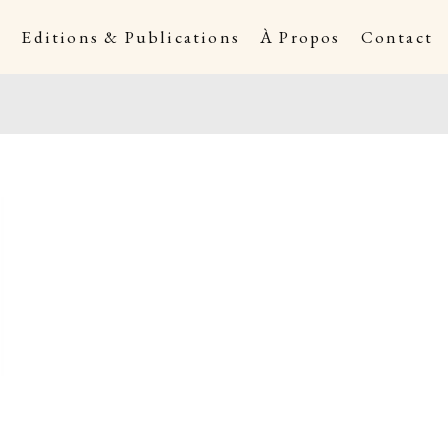
s
Editions & Publications
À Propos
Contact