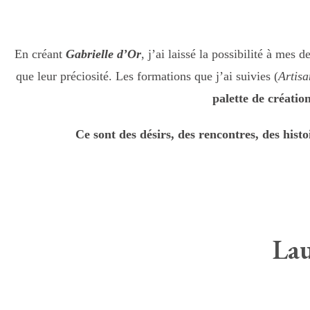
En créant
Gabrielle d’Or
, j’ai laissé la possibilité à mes 
que leur préciosité. Les formations que j’ai suivies (
Artisa
palette de créati
Ce sont des désirs, des rencontres, des histoi
Lau