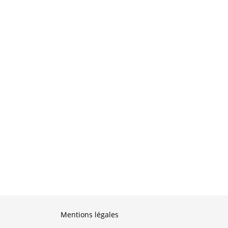
Mentions légales