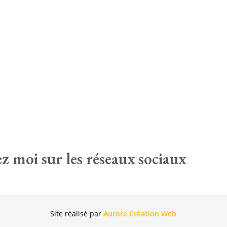
ez moi sur les réseaux sociaux
Site réalisé par
Aurore Création Web