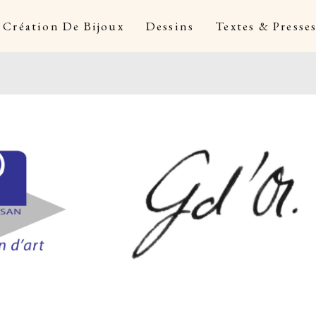
Création De Bijoux
Dessins
Textes & Presse